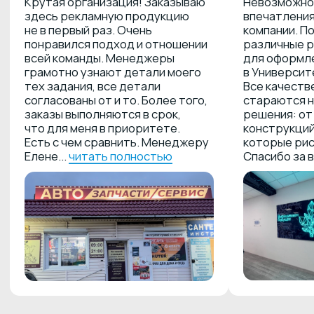
Контакты
Политика конфиденциальности