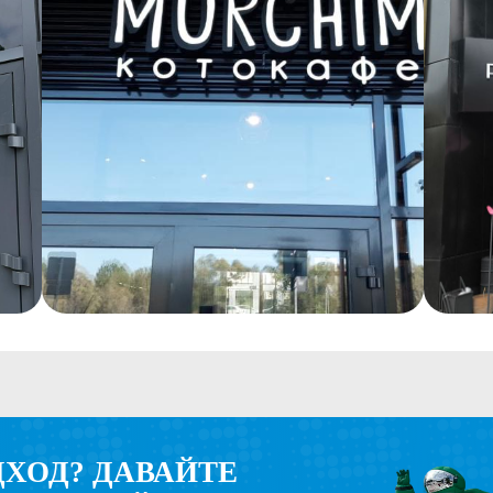
? ДАВАЙТЕ
РУТОЙ