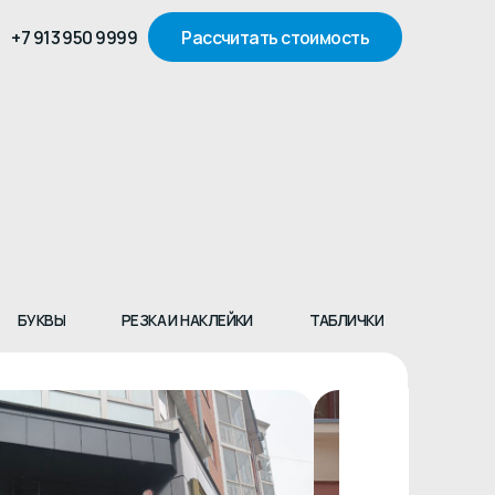
999
Рассчитать стоимость
РЕЗКА И НАКЛЕЙКИ
ТАБЛИЧКИ